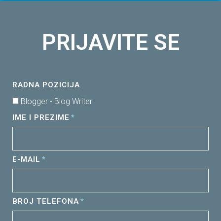
PRIJAVITE SE
RADNA POZICIJA
Blogger - Blog Writer
IME I PREZIME
E-MAIL
BROJ TELEFONA