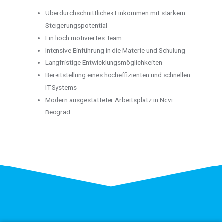
Überdurchschnittliches Einkommen mit starkem
Steigerungspotential
Ein hoch motiviertes Team
Intensive Einführung in die Materie und Schulung
Langfristige Entwicklungsmöglichkeiten
Bereitstellung eines hocheffizienten und schnellen
IT-Systems
Modern ausgestatteter Arbeitsplatz in Novi
Beograd