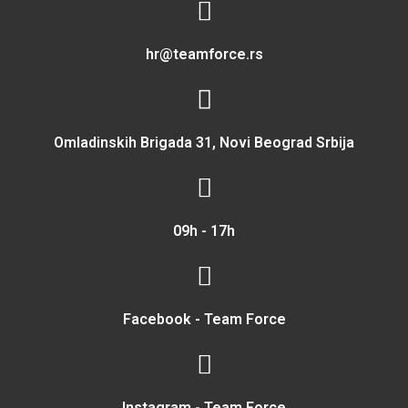
hr@teamforce.rs
Omladinskih Brigada 31, Novi Beograd Srbija
09h - 17h
Facebook - Team Force
Instagram - Team Force