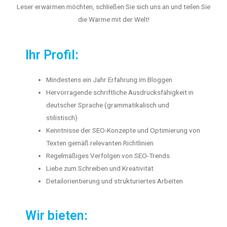
Leser erwärmen möchten, schließen Sie sich uns an und teilen Sie
die Wärme mit der Welt!
Ihr Profil:
Mindestens ein Jahr Erfahrung im Bloggen
Hervorragende schriftliche Ausdrucksfähigkeit in
deutscher Sprache (grammatikalisch und
stilistisch)
Kenntnisse der SEO-Konzepte und Optimierung von
Texten gemäß relevanten Richtlinien
Regelmäßiges Verfolgen von SEO-Trends
Liebe zum Schreiben und Kreativität
Detailorientierung und strukturiertes Arbeiten
Wir bieten: