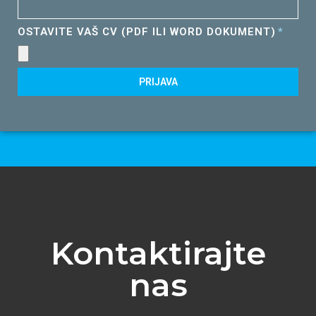
OSTAVITE VAŠ CV (PDF ILI WORD DOKUMENT)
PRIJAVA
Kontaktirajte
nas